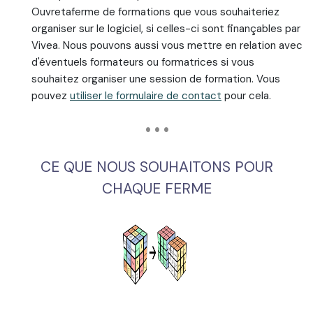
Ouvretaferme de formations que vous souhaiteriez
organiser sur le logiciel, si celles-ci sont finançables par
Vivea. Nous pouvons aussi vous mettre en relation avec
d'éventuels formateurs ou formatrices si vous
souhaitez organiser une session de formation. Vous
pouvez
utiliser le formulaire de contact
pour cela.
• • •
CE QUE NOUS SOUHAITONS POUR
CHAQUE FERME