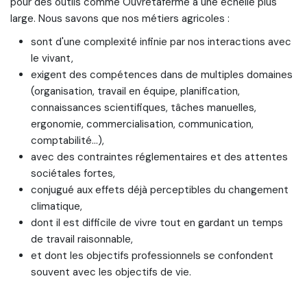
pour des outils comme Ouvretaferme à une échelle plus
large. Nous savons que nos métiers agricoles :
sont d'une complexité infinie par nos interactions avec
le vivant,
exigent des compétences dans de multiples domaines
(organisation, travail en équipe, planification,
connaissances scientifiques, tâches manuelles,
ergonomie, commercialisation, communication,
comptabilité...),
avec des contraintes réglementaires et des attentes
sociétales fortes,
conjugué aux effets déjà perceptibles du changement
climatique,
dont il est difficile de vivre tout en gardant un temps
de travail raisonnable,
et dont les objectifs professionnels se confondent
souvent avec les objectifs de vie.