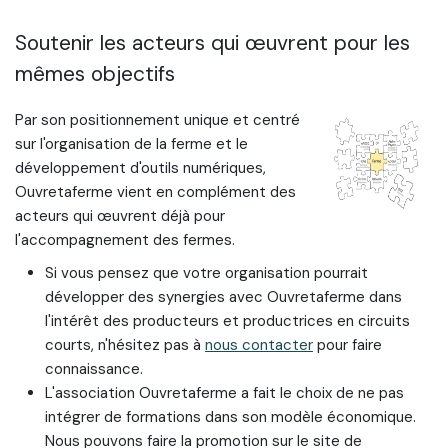
Soutenir les acteurs qui œuvrent pour les
mêmes objectifs
Par son positionnement unique et centré
sur l'organisation de la ferme et le
développement d'outils numériques,
Ouvretaferme vient en complément des
acteurs qui œuvrent déjà pour
l'accompagnement des fermes.
Si vous pensez que votre organisation pourrait
développer des synergies avec Ouvretaferme dans
l'intérêt des producteurs et productrices en circuits
courts, n'hésitez pas à
nous contacter
pour faire
connaissance.
L'association Ouvretaferme a fait le choix de ne pas
intégrer de formations dans son modèle économique.
Nous pouvons faire la promotion sur le site de