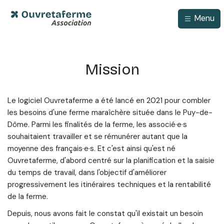
Menu
Mission
Le logiciel Ouvretaferme a été lancé en 2021 pour combler
les besoins d'une ferme maraîchère située dans le Puy-de-
Dôme. Parmi les finalités de la ferme, les associé·e·s
souhaitaient travailler et se rémunérer autant que la
moyenne des français·e·s. Et c'est ainsi qu'est né
Ouvretaferme, d'abord centré sur la planification et la saisie
du temps de travail, dans l'objectif d'améliorer
progressivement les itinéraires techniques et la rentabilité
de la ferme.
Depuis, nous avons fait le constat qu'il existait un besoin