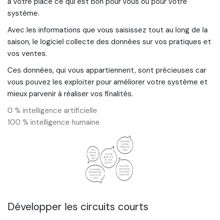
à votre place ce qui est bon pour vous ou pour votre
système.
Avec les informations que vous saisissez tout au long de la
saison, le logiciel collecte des données sur vos pratiques et
vos ventes.
Ces données, qui vous appartiennent, sont précieuses car
vous pouvez les exploiter pour améliorer votre système et
mieux parvenir à réaliser vos finalités.
0 % intelligence artificielle
100 % intelligence humaine
Développer les circuits courts