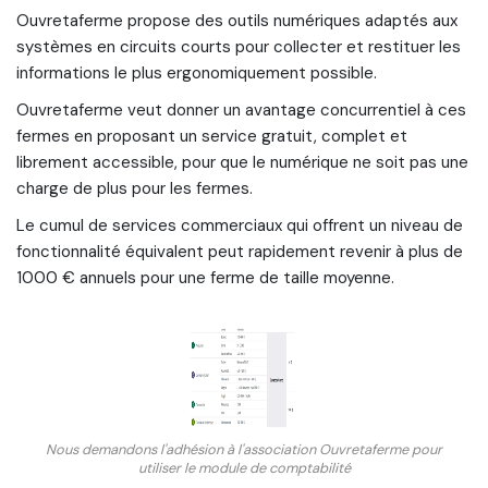
Ouvretaferme propose des outils numériques adaptés aux
systèmes en circuits courts pour collecter et restituer les
informations le plus ergonomiquement possible.
Ouvretaferme veut donner un avantage concurrentiel à ces
fermes en proposant un service gratuit, complet et
librement accessible, pour que le numérique ne soit pas une
charge de plus pour les fermes.
Le cumul de services commerciaux qui offrent un niveau de
fonctionnalité équivalent peut rapidement revenir à plus de
1000 € annuels pour une ferme de taille moyenne.
Nous demandons l'adhésion à l'association Ouvretaferme pour
utiliser le module de comptabilité