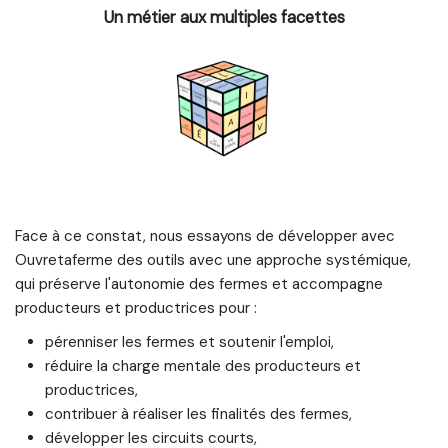
Un métier aux multiples facettes
Face à ce constat, nous essayons de développer avec
Ouvretaferme des outils avec une approche systémique,
qui préserve l'autonomie des fermes et accompagne
producteurs et productrices pour :
pérenniser les fermes et soutenir l'emploi,
réduire la charge mentale des producteurs et
productrices,
contribuer à réaliser les finalités des fermes,
développer les circuits courts,