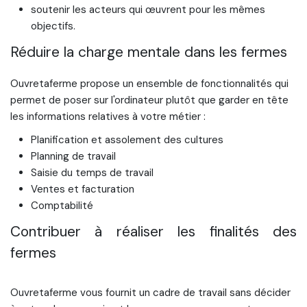
soutenir les acteurs qui œuvrent pour les mêmes
objectifs.
Réduire la charge mentale dans les fermes
Ouvretaferme propose un ensemble de fonctionnalités qui
permet de poser sur l'ordinateur plutôt que garder en tête
les informations relatives à votre métier :
Planification et assolement des cultures
Planning de travail
Saisie du temps de travail
Ventes et facturation
Comptabilité
Contribuer à réaliser les finalités des
fermes
Ouvretaferme vous fournit un cadre de travail sans décider